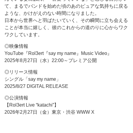
て、まるでバンドを始めた頃のあのピュアな気持ちに戻る
ような、かけがえのない時間になりました。
日本から世界へと羽ばたいていく、その瞬間に立ち会える
ことが本当に嬉しく、彼のこれからの道のりに心からワク
ワクしています。
◎映像情報
YouTube『Rol3ert『say my name』Music Video』
2025年8月27日（水）22:00～プレミア公開
◎リリース情報
シングル「say my name」
2025/8/27 DIGITAL RELEASE
◎公演情報
【Rol3ert Live “katachi”】
2026年2月27日（金）東京・渋谷 WWW X