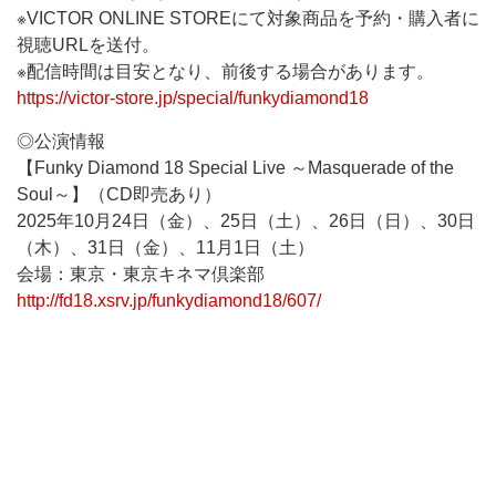
※VICTOR ONLINE STOREにて対象商品を予約・購入者に
視聴URLを送付。
※配信時間は目安となり、前後する場合があります。
https://victor-store.jp/special/funkydiamond18
◎公演情報
【Funky Diamond 18 Special Live ～Masquerade of the
Soul～】（CD即売あり）
2025年10月24日（金）、25日（土）、26日（日）、30日
（木）、31日（金）、11月1日（土）
会場：東京・東京キネマ倶楽部
http://fd18.xsrv.jp/funkydiamond18/607/