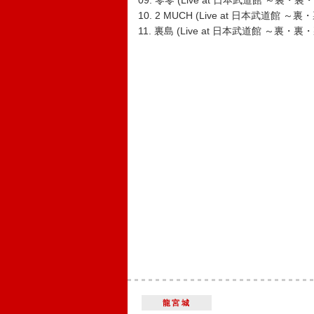
09. 零零 (Live at 日本武道館 ～裏・裏
10. 2 MUCH (Live at 日本武道館 ～
11. 裏島 (Live at 日本武道館 ～裏・裏
龍宮城