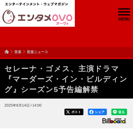
MENU
音楽
音楽ニュース
セレーナ・ゴメス、主演ドラマ
『マーダーズ・イン・ビルディン
グ』シーズン5予告編解禁
2025年8月14日 / 14:00
ポスト
シェア
送る