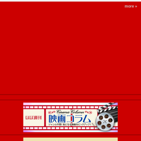
more »