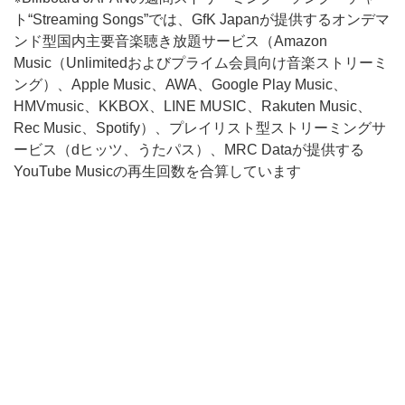
ト“Streaming Songs”では、GfK Japanが提供するオンデマ
ンド型国内主要音楽聴き放題サービス（Amazon
Music（Unlimitedおよびプライム会員向け音楽ストリーミ
ング）、Apple Music、AWA、Google Play Music、
HMVmusic、KKBOX、LINE MUSIC、Rakuten Music、
Rec Music、Spotify）、プレイリスト型ストリーミングサ
ービス（dヒッツ、うたパス）、MRC Dataが提供する
YouTube Musicの再生回数を合算しています