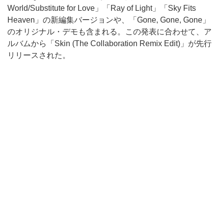
World/Substitute for Love」「Ray of Light」「Sky Fits
Heaven」の新編集バージョンや、「Gone, Gone, Gone」
のオリジナル・デモも含まれる。この発表に合わせて、ア
ルバムから「Skin (The Collaboration Remix Edit)」が先行
リリースされた。