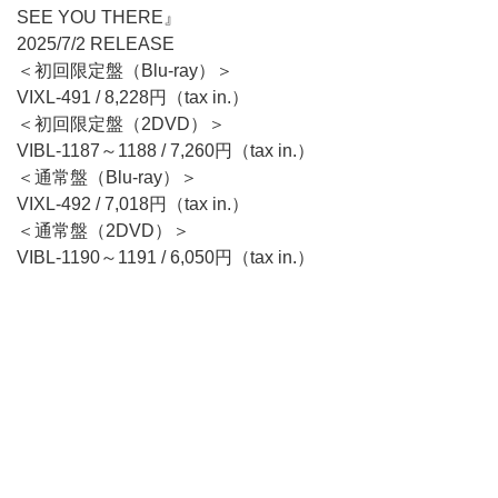
SEE YOU THERE』
2025/7/2 RELEASE
＜初回限定盤（Blu-ray）＞
VIXL-491 / 8,228円（tax in.）
＜初回限定盤（2DVD）＞
VIBL-1187～1188 / 7,260円（tax in.）
＜通常盤（Blu-ray）＞
VIXL-492 / 7,018円（tax in.）
＜通常盤（2DVD）＞
VIBL-1190～1191 / 6,050円（tax in.）