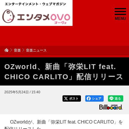
MENU
音楽
音楽ニュース
OZworld、新曲「弥栄LIT feat.
CHICO CARLITO」配信リリース
2025年5月24日 / 15:40
ポスト
シェア
送る
OZworldが、新曲「弥栄LIT feat. CHICO CARLITO」を
配信リリースした。