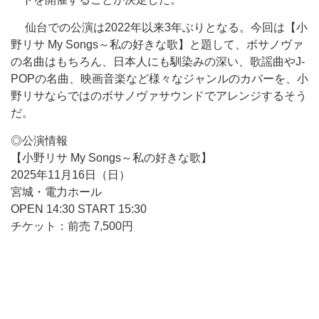
仙台での公演は2022年以来3年ぶりとなる。今回は【小
野リサ My Songs～私の好きな歌】と題して、ボサノヴァ
の名曲はもちろん、日本人にも馴染みの深い、歌謡曲やJ-
POPの名曲、映画音楽など様々なジャンルのカバーを、小
野リサならではのボサノヴァサウンドでアレンジするそう
だ。
◎公演情報
【小野リサ My Songs～私の好きな歌】
2025年11月16日（日）
宮城・電力ホール
OPEN 14:30 START 15:30
チケット：前売 7,500円