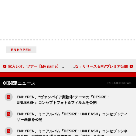
ENHYPEN
家入レオ、ツアー【My name】映像作品＆CDを8月リリース
ammo、「あの月にかかる雲のような」リリース＆MVプレミア公開
関連ニュース
RELATED NEWS
ENHYPEN、“ヴァンパイア実験体”テーマの『DESIRE :
UNLEASH』コンセプトフォト＆フィルムを公開
ENHYPEN、ミニアルバム『DESIRE : UNLEASH』コンセプトティ
ザー画像を公開
ENHYPEN、ミニアルバム『DESIRE : UNLEASH』コンセプトシネ