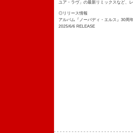
ユア・ラヴ」の最新リミックスなど、
◎リリース情報
アルバム『ノーバディ・エルス』30周
2025/6/6 RELEASE