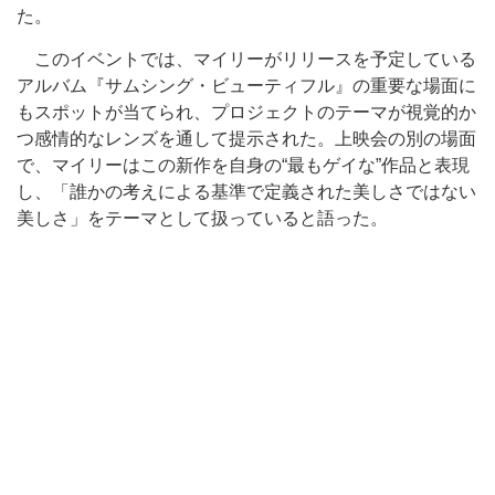
た。
このイベントでは、マイリーがリリースを予定している
アルバム『サムシング・ビューティフル』の重要な場面に
もスポットが当てられ、プロジェクトのテーマが視覚的か
つ感情的なレンズを通して提示された。上映会の別の場面
で、マイリーはこの新作を自身の“最もゲイな”作品と表現
し、「誰かの考えによる基準で定義された美しさではない
美しさ」をテーマとして扱っていると語った。