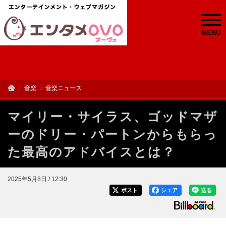
MENU
音楽
音楽ニュース
マイリー・サイラス、ゴッドマザ
ーのドリー・パートンからもらっ
た最高のアドバイスとは？
2025年5月8日 / 12:30
ポスト
シェア
送る