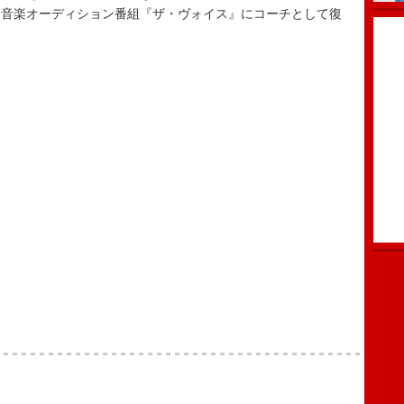
、音楽オーディション番組『ザ・ヴォイス』にコーチとして復