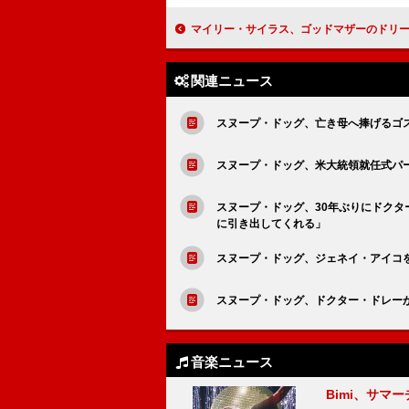
マイリー・サイラス、ゴッドマザーのドリー・パートンからもらった最高のアド
関連ニュース
スヌープ・ドッグ、亡き母へ捧げるゴ
スヌープ・ドッグ、米大統領就任式パー
スヌープ・ドッグ、30年ぶりにドク
に引き出してくれる」
スヌープ・ドッグ、ジェネイ・アイコ
スヌープ・ドッグ、ドクター・ドレー
音楽ニュース
Bimi、サマ