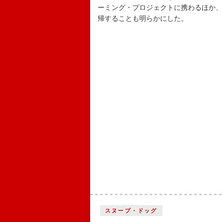
ーミング・プロジェクトに携わるほか
帰することも明らかにした。
スヌープ・ドッグ