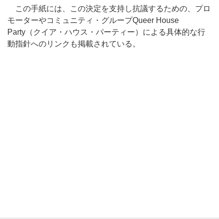
この手紙には、この決定を支持し抗議するための、プロ
モーターやコミュニティ・グループQueer House
Party（クイア・ハウス・パーティー）による具体的な行
動指針へのリンクも掲載されている。