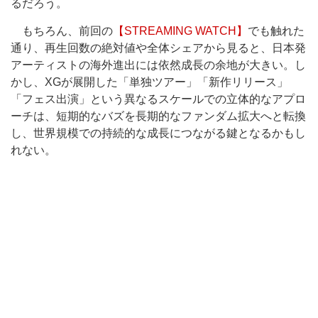
るだろう。
もちろん、前回の
【STREAMING WATCH】
でも触れた
通り、再生回数の絶対値や全体シェアから見ると、日本発
アーティストの海外進出には依然成長の余地が大きい。し
かし、XGが展開した「単独ツアー」「新作リリース」
「フェス出演」という異なるスケールでの立体的なアプロ
ーチは、短期的なバズを長期的なファンダム拡大へと転換
し、世界規模での持続的な成長につながる鍵となるかもし
れない。