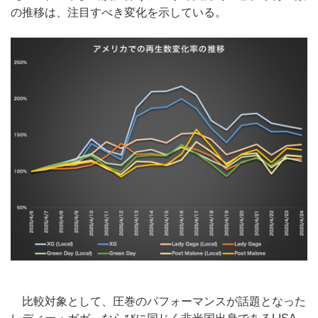
の推移は、注目すべき変化を示している。
比較対象として、圧巻のパフォーマンスが話題となった