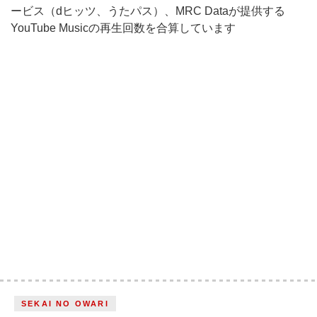
ービス（dヒッツ、うたパス）、MRC Dataが提供する
YouTube Musicの再生回数を合算しています
SEKAI NO OWARI