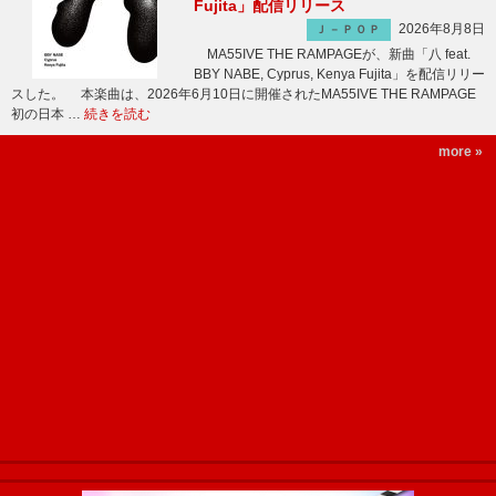
Fujita」配信リリース
2026年8月8日
Ｊ－ＰＯＰ
MA55IVE THE RAMPAGEが、新曲「八 feat.
BBY NABE, Cyprus, Kenya Fujita」を配信リリー
スした。 本楽曲は、2026年6月10日に開催されたMA55IVE THE RAMPAGE
初の日本 …
続きを読む
more »