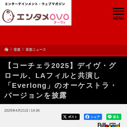
MENU
音楽
音楽ニュース
【コーチェラ2025】デイヴ・グ
ロール、LAフィルと共演し
「Everlong」のオーケストラ・
バージョンを披露
2025年4月21日 / 14:30
ポスト
シェア
送る