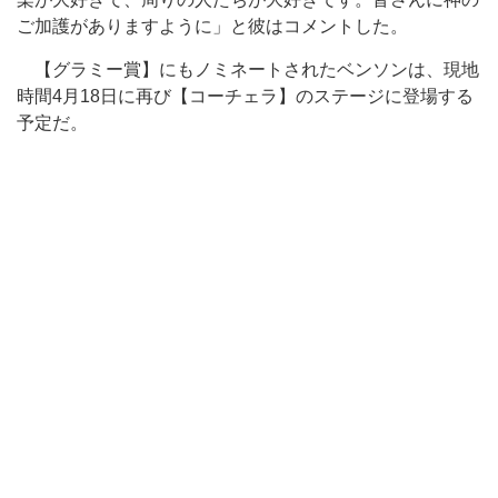
ご加護がありますように」と彼はコメントした。
【グラミー賞】にもノミネートされたベンソンは、現地
時間4月18日に再び【コーチェラ】のステージに登場する
予定だ。