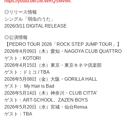
https://youtu.be/18cWRQSMvWc
◎リリース情報
シングル「弱虫のうた」
2026/3/11 DIGITAL RELEASE
◎公演情報
【PEDRO TOUR 2026「ROCK STEP JUMP TOUR」】
2026年4月09日（木）愛知・NAGOYA CLUB QUATTRO
ゲスト：KOTORI
2026年4月15日（水）東京・東京キネマ倶楽部
ゲスト：ドミコ / TBA
2026年5月08日（金）大阪・GORILLA HALL
ゲスト： My Hair is Bad
2026年5月14日（木）神奈川・CLUB CITTA’
ゲスト：ART-SCHOOL、ZAZEN BOYS
2026年5月20日（水）宮城・仙台Rensa
ゲスト：TBA