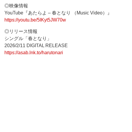
◎映像情報
YouTube『あたらよ – 春となり （Music Video）』
https://youtu.be/5IKyt5JW70w
◎リリース情報
シングル「春となり」
2026/2/11 DIGITAL RELEASE
https://asab.lnk.to/harutonari