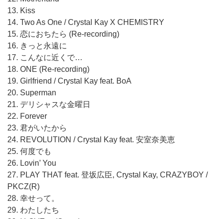
13. Kiss
14. Two As One / Crystal Kay X CHEMISTRY
15. 恋におちたら (Re-recording)
16. きっと永遠に
17. こんなに近くで…
18. ONE (Re-recording)
19. Girlfriend / Crystal Kay feat. BoA
20. Superman
21. デリシャスな金曜日
22. Forever
23. 君がいたから
24. REVOLUTION / Crystal Kay feat. 安室奈美恵
25. 何度でも
26. Lovin’ You
27. PLAY THAT feat. 登坂広臣, Crystal Kay, CRAZYBOY /
PKCZ(R)
28. 幸せって。
29. わたしたち