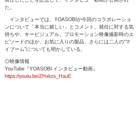
た。
インタビューでは、YOASOBIが今回のコラボレーショ
ンについて「本当に嬉しい」とコメント。就任に対する気
持ちや、キービジュアル、プロモーション映像撮影時のエ
ピソードのほか、お気に入りの製品、さらには二人の“マ
イブーム”についても明かしている。
◎映像情報
YouTube『YOASOBI インタビュー動画』
https://youtu.be/ZHxkzs_HauE