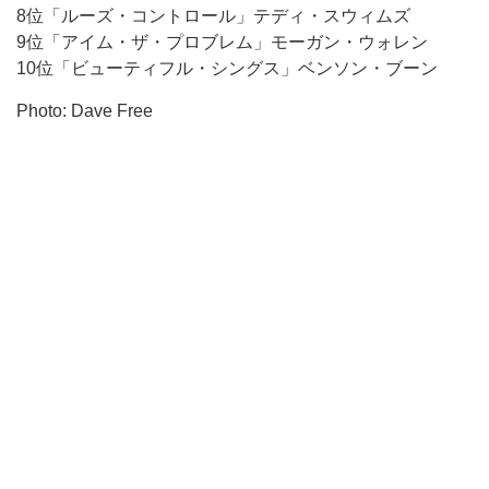
8位「ルーズ・コントロール」テディ・スウィムズ
9位「アイム・ザ・プロブレム」モーガン・ウォレン
10位「ビューティフル・シングス」ベンソン・ブーン
Photo: Dave Free