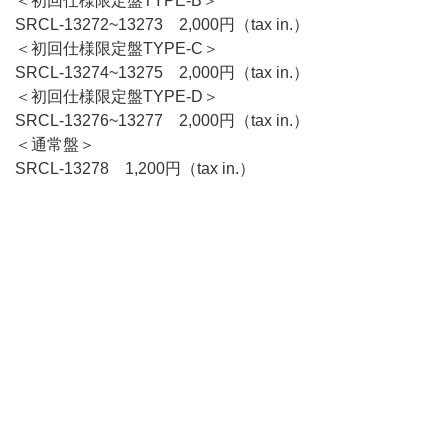
＜初回仕様限定盤TYPE-B＞
SRCL-13272~13273 2,000円（tax in.）
＜初回仕様限定盤TYPE-C＞
SRCL-13274~13275 2,000円（tax in.）
＜初回仕様限定盤TYPE-D＞
SRCL-13276~13277 2,000円（tax in.）
＜通常盤＞
SRCL-13278 1,200円（tax in.）