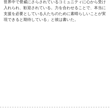
世界中で脅威にさらされているコミュニティに心から受け
入れられ、歓迎されている。力を合わせることで、本当に
支援を必要としている人たちのために素晴らしいことが実
現できると期待している」と彼は書いた。