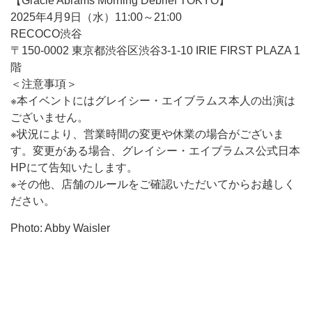
【Gracie Abrams Morning Debrief TOKYO】
2025年4月9日（水）11:00～21:00
RECOCO渋谷
〒150-0002 東京都渋谷区渋谷3-1-10 IRIE FIRST PLAZA 1
階
＜注意事項＞
※本イベントにはグレイシー・エイブラムス本人の出演は
ございません。
※状況により、営業時間の変更や休業の場合がございま
す。変更がある場合、グレイシー・エイブラムス公式日本
HPにて告知いたします。
※その他、店舗のルールをご確認いただいてからお越しく
ださい。
Photo: Abby Waisler