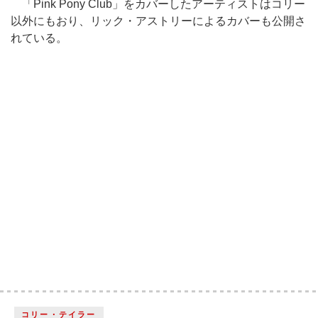
「Pink Pony Club」をカバーしたアーティストはコリー
以外にもおり、リック・アストリーによるカバーも公開さ
れている。
コリー・テイラー