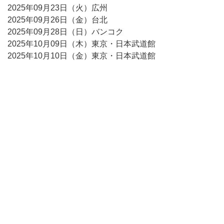
2025年09月23日（火）広州
2025年09月26日（金）台北
2025年09月28日（日）バンコク
2025年10月09日（木）東京・日本武道館
2025年10月10日（金）東京・日本武道館