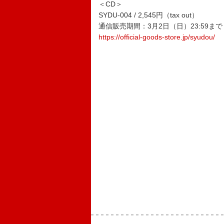
＜CD＞
SYDU-004 / 2,545円（tax out）
通信販売期間：3月2日（日）23:59まで
https://official-goods-store.jp/syudou/