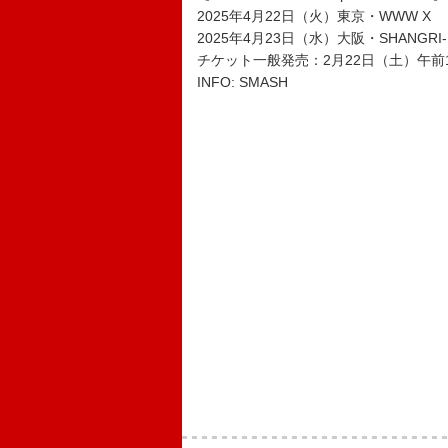
2025年4月22日（火）東京・WWW X
2025年4月23日（水）大阪・SHANGRI-
チケット一般発売：2月22日（土）午前
INFO: SMASH