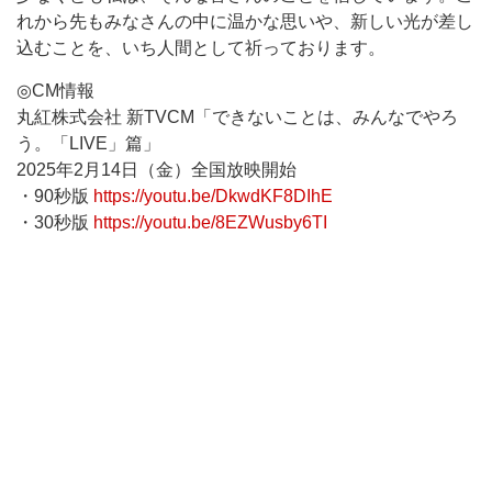
れから先もみなさんの中に温かな思いや、新しい光が差し
込むことを、いち人間として祈っております。
◎CM情報
丸紅株式会社 新TVCM「できないことは、みんなでやろ
う。「LIVE」篇」
2025年2月14日（金）全国放映開始
・90秒版
https://youtu.be/DkwdKF8DIhE
・30秒版
https://youtu.be/8EZWusby6TI