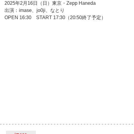
2025年2月16日（日）東京・Zepp Haneda
出演：imase、jo0ji、なとり
OPEN 16:30 START 17:30（20:50終了予定）