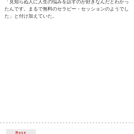
「見知らぬ人に人生の悩みを話すのが好きなんだとわかっ
たんです。まるで無料のセラピー・セッションのようでし
た」と付け加えていた。
Rose