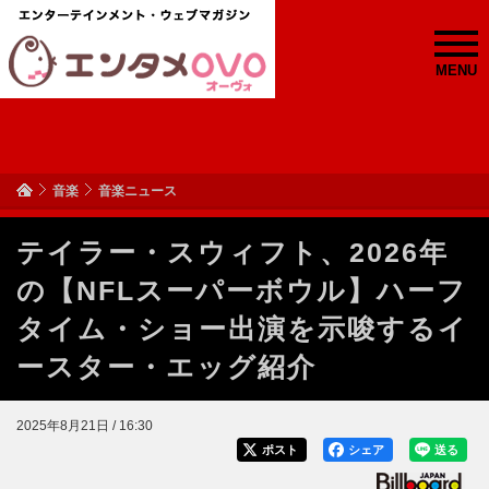
MENU
音楽
音楽ニュース
テイラー・スウィフト、2026年
の【NFLスーパーボウル】ハーフ
タイム・ショー出演を示唆するイ
ースター・エッグ紹介
2025年8月21日 / 16:30
ポスト
シェア
送る