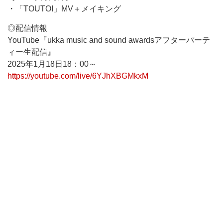
・「TOUTOI」MV＋メイキング
◎配信情報
YouTube『ukka music and sound awardsアフターパーテ
ィー生配信』
2025年1月18日18：00～
https://youtube.com/live/6YJhXBGMkxM