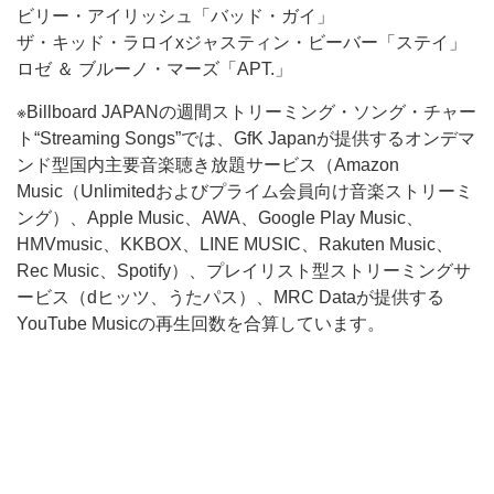
ビリー・アイリッシュ「バッド・ガイ」
ザ・キッド・ラロイxジャスティン・ビーバー「ステイ」
ロゼ ＆ ブルーノ・マーズ「APT.」
※Billboard JAPANの週間ストリーミング・ソング・チャー
ト“Streaming Songs”では、GfK Japanが提供するオンデマ
ンド型国内主要音楽聴き放題サービス（Amazon
Music（Unlimitedおよびプライム会員向け音楽ストリーミ
ング）、Apple Music、AWA、Google Play Music、
HMVmusic、KKBOX、LINE MUSIC、Rakuten Music、
Rec Music、Spotify）、プレイリスト型ストリーミングサ
ービス（dヒッツ、うたパス）、MRC Dataが提供する
YouTube Musicの再生回数を合算しています。