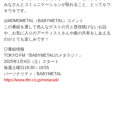
みなさんとコミュニケーションが取れること、とってもウ
キウキです。
◎MOMOMETAL（BABYMETAL）コメント
この番組を通して色んなゲストの方と普段聴けないお話
や、お気に入りのアーティストさんや曲の共有をしあえる
のがとても楽しみです！
◎番組情報
TOKYO FM『BABYMETALのメタラジ！』
2025年1月4日（土）スタート
毎週土曜日19:30～19:55
パーソナリティ：BABYMETAL
https://www.tfm.co.jp/metaradi/