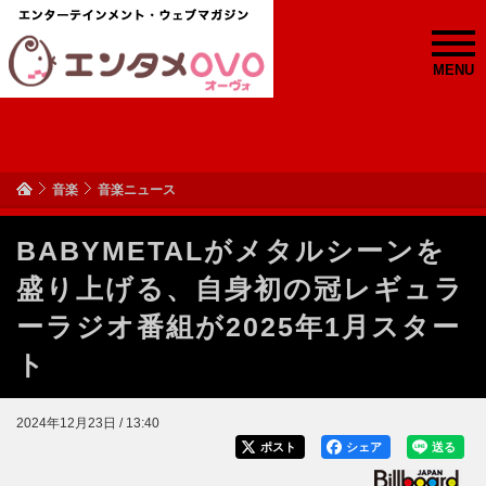
MENU
音楽
音楽ニュース
BABYMETALがメタルシーンを
盛り上げる、自身初の冠レギュラ
ーラジオ番組が2025年1月スター
ト
2024年12月23日 / 13:40
ポスト
シェア
送る