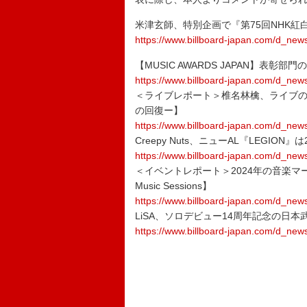
米津玄師、特別企画で『第75回NHK紅
https://www.billboard-japan.com/d_new
【MUSIC AWARDS JAPAN】表彰
https://www.billboard-japan.com/d_news
＜ライブレポート＞椎名林檎、ライブの域
の回復ー】
https://www.billboard-japan.com/d_new
Creepy Nuts、ニューAL『LEGI
https://www.billboard-japan.com/d_new
＜イベントレポート＞2024年の音楽マー
Music Sessions】
https://www.billboard-japan.com/d_new
LiSA、ソロデビュー14周年記念の日本
https://www.billboard-japan.com/d_new