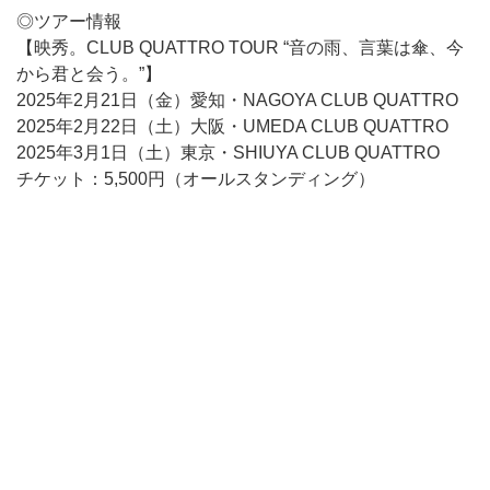
◎ツアー情報
【映秀。CLUB QUATTRO TOUR “音の雨、言葉は傘、今
から君と会う。”】
2025年2月21日（金）愛知・NAGOYA CLUB QUATTRO
2025年2月22日（土）大阪・UMEDA CLUB QUATTRO
2025年3月1日（土）東京・SHIUYA CLUB QUATTRO
チケット：5,500円（オールスタンディング）