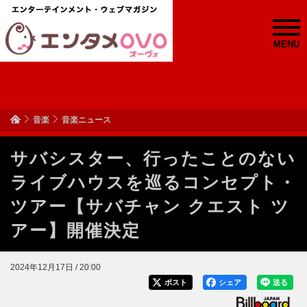
MENU
音楽
音楽ニュース
サバシスター、行ったことのない
ライブハウスを巡るコンセプト・
ツアー【サバチャン クエスト ツ
アー】開催決定
2024年12月17日 / 20:00
ポスト
シェア
送る