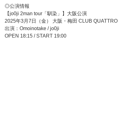
◎公演情報
【jo0ji 2man tour「馴染」】大阪公演
2025年3月7日（金） 大阪・梅田 CLUB QUATTRO
出演：Omoinotake / jo0ji
OPEN 18:15 / START 19:00