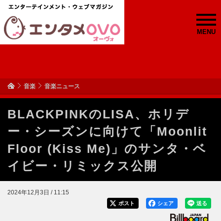
MENU
音楽
音楽ニュース
BLACKPINKのLISA、ホリデ
ー・シーズンに向けて「Moonlit
Floor (Kiss Me)」のサンタ・ベ
イビー・リミックス公開
2024年12月3日 / 11:15
ポスト
シェア
送る