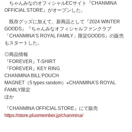
ちゃんみなのオフィシャルECサイト『CHANMINA
OFFICIAL STORE』がオープンした。
既存グッズに加えて、新商品として『2024 WINTER
GOODS』『ちゃんみなオフィシャルファンクラブ
「CHANMINA’S ROYAL FAMILY」限定GOODS』の販売
もスタートした。
◎商品情報
『FOREVER』T-SHIRT
『FOREVER』KEY RING
CHANMINA BILL POUCH
MAGNET（5 types random）※CHANMINA’S ROYAL
FAMILY限定
ほか
『CHANMINA OFFICIAL STORE』にて販売
https://store.plusmember.jp/chanmina/