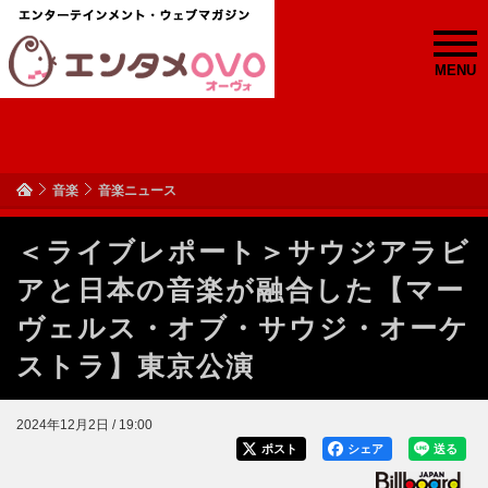
MENU
音楽
音楽ニュース
＜ライブレポート＞サウジアラビ
アと日本の音楽が融合した【マー
ヴェルス・オブ・サウジ・オーケ
ストラ】東京公演
2024年12月2日 / 19:00
ポスト
シェア
送る