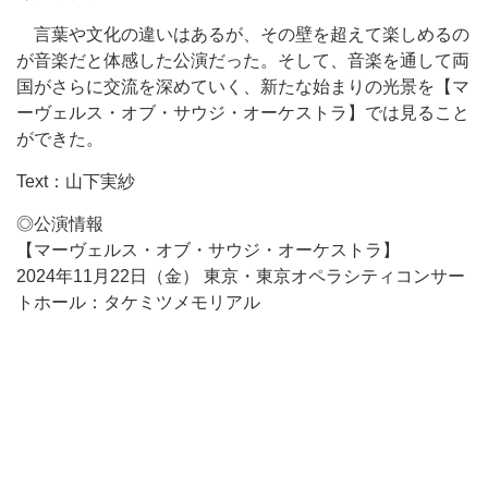
言葉や文化の違いはあるが、その壁を超えて楽しめるの
が音楽だと体感した公演だった。そして、音楽を通して両
国がさらに交流を深めていく、新たな始まりの光景を【マ
ーヴェルス・オブ・サウジ・オーケストラ】では見ること
ができた。
Text：山下実紗
◎公演情報
【マーヴェルス・オブ・サウジ・オーケストラ】
2024年11月22日（金） 東京・東京オペラシティコンサー
トホール：タケミツメモリアル