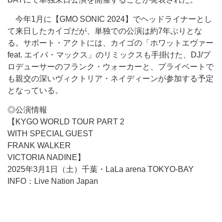
今年1月に【GMO SONIC 2024】でヘッドライナーとし
て来日したカイゴだが、単独での公演は約7年ぶりとな
る。サポート・アクトには、カイゴの「ホワットエヴァー
feat. エイバ・マックス」のリミックスも手掛けた、DJ/プ
ロデューサーのフランク・ウォーカーと、プライベートで
も親交の深いヴィクトリア・ネイディーンが参加する予定
となっている。
◎公演情報
【KYGO WORLD TOUR PART 2
WITH SPECIAL GUEST
FRANK WALKER
VICTORIA NADINE】
2025年3月1日（土）千葉・LaLa arena TOKYO-BAY
INFO：Live Nation Japan