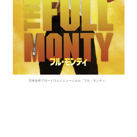
日米合作ブロードウェイミュージカル「フル・モンティ」