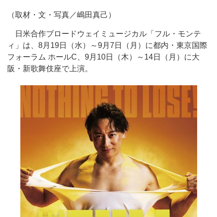
（取材・文・写真／嶋田真己）
日米合作ブロードウェイミュージカル「フル・モンテ
ィ」は、8月19日（水）～9月7日（月）に都内・東京国際
フォーラム ホールC、9月10日（木）～14日（月）に大
阪・新歌舞伎座で上演。