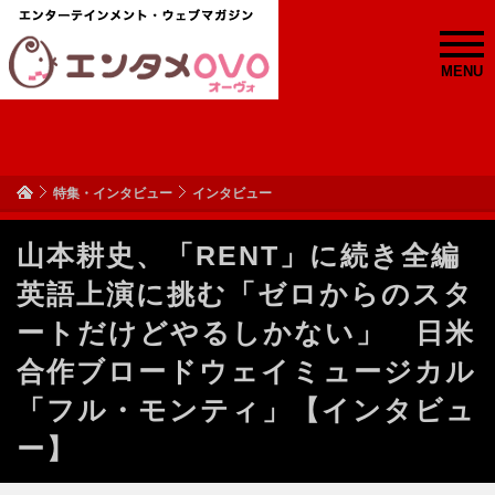
MENU
特集・インタビュー
インタビュー
山本耕史、「RENT」に続き全編
英語上演に挑む「ゼロからのスタ
ートだけどやるしかない」 日米
合作ブロードウェイミュージカル
「フル・モンティ」【インタビュ
ー】