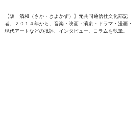
【阪 清和（さか・きよかず）】元共同通信社文化部記
者。２０１４年から、音楽・映画・演劇・ドラマ・漫画・
現代アートなどの批評、インタビュー、コラムを執筆。