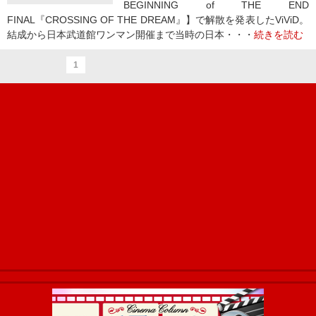
BEGINNING of THE END
FINAL『CROSSING OF THE DREAM』】で解散を発表したViViD。
結成から日本武道館ワンマン開催まで当時の日本・・・
続きを読む
1