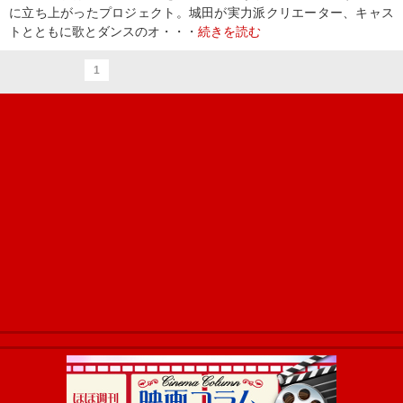
に立ち上がったプロジェクト。城田が実力派クリエーター、キャス
トとともに歌とダンスのオ・・・
続きを読む
1